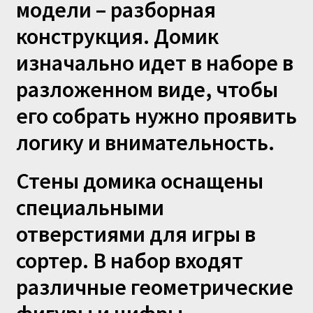
модели – разборная
конструкция. Домик
изначально идет в наборе в
разложенном виде, чтобы
его собрать нужно проявить
логику и внимательность.
Стены домика оснащены
специальными
отверстиями для игры в
сортер. В набор входят
различные геометрические