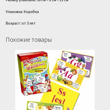
Упаковка: Коробка
Возраст: от 3 лет
Похожие товары