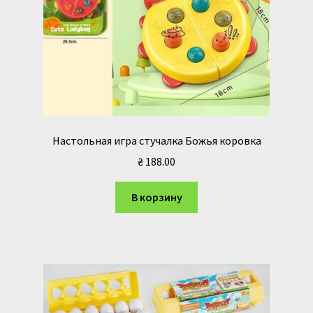
Настольная игра стучалка Божья коровка
₴
188.00
В корзину