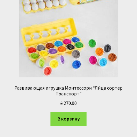
Развивающая игрушка Монтессори “Яйца сортер
Транспорт”
₴
270.00
В корзину