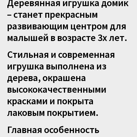
Деревянная игрушка домик
– станет прекрасным
развивающим центром для
малышей в возрасте 3х лет.
Стильная и современная
игрушка выполнена из
дерева, окрашена
высококачественными
красками и покрыта
лаковым покрытием.
Главная особенность