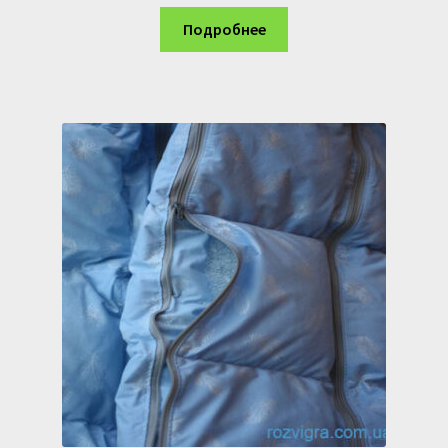
Подробнее