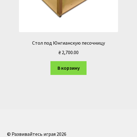
Стол под Юнгианскую песочницу
₴
2,700.00
В корзину
© Развивайтесь играя 2026