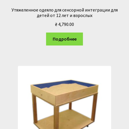
Утяжеленное одеяло для сенсорной интеграции для
детей от 12 лет и взрослых
₴
4,790.00
Подробнее