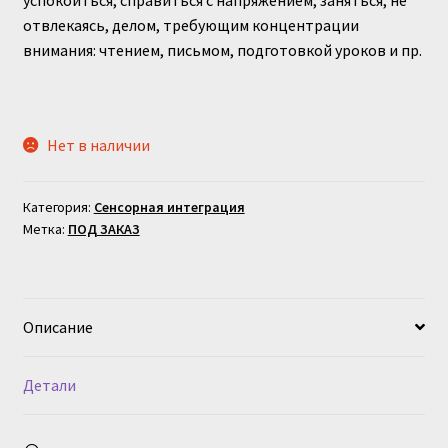
отвлекаясь, делом, требующим концентрации
внимания: чтением, письмом, подготовкой уроков и пр.
Нет в наличии
Категория:
Сенсорная интеграция
Метка:
ПОД ЗАКАЗ
Описание
Детали