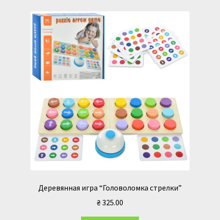
Деревянная игра “Головоломка стрелки”
₴
325.00