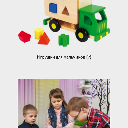
Игрушки для мальчиков
(7)