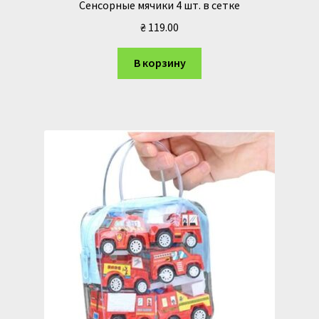
Сенсорные мячики 4 шт. в сетке
₴
119.00
В корзину