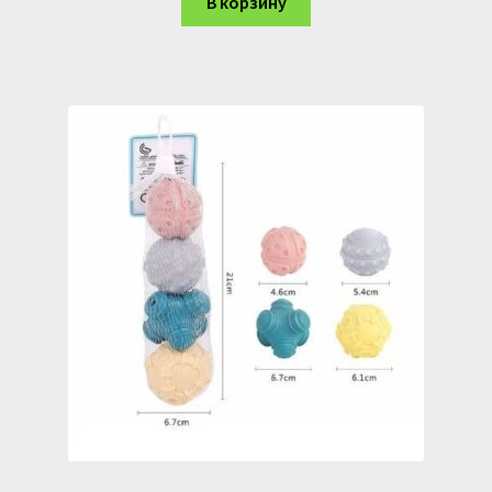
В корзину