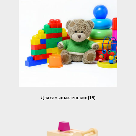
Для самых маленьких
(19)