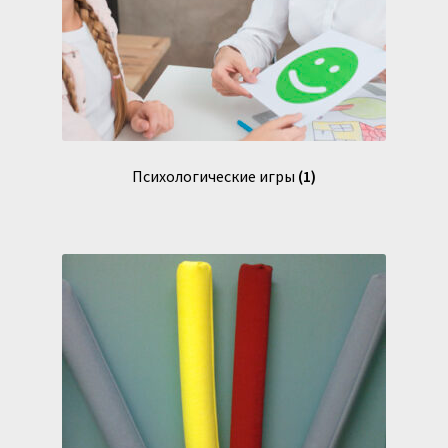
Психологические игры
(1)