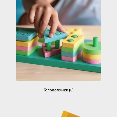
Доставка и оплата
Головоломки
(8)