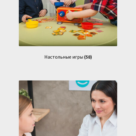
Настольные игры
(58)