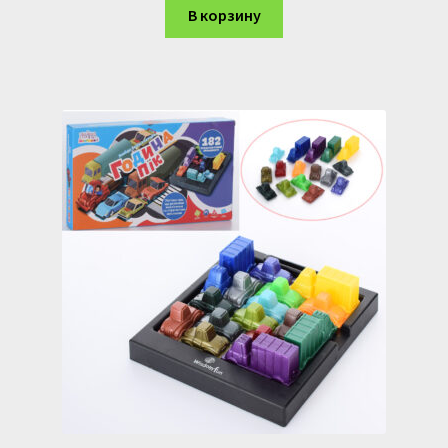
В корзину