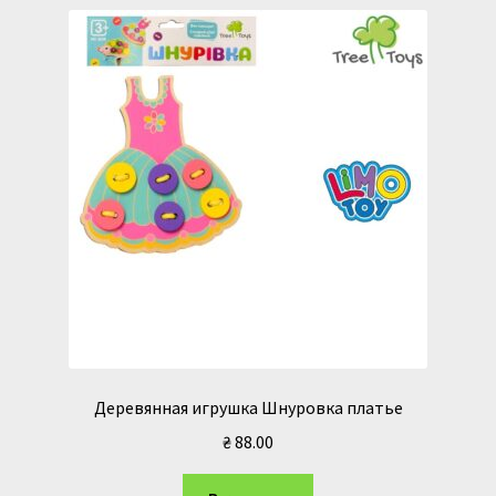
Деревянная игрушка Шнуровка платье
₴
88.00