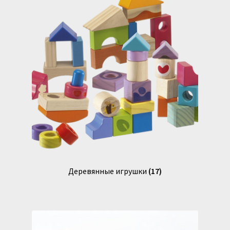
Деревянные игрушки
(17)