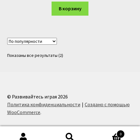
В корзину
Сортировка:
Показаны все результаты (2)
по
популярности
© Развивайтесь играя 2026
Политика конфиденциальности
Создано с помощью
WooCommerce
.
0