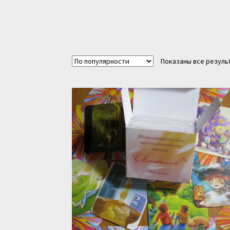
Показаны все результ